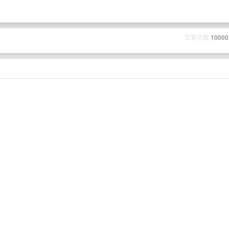
文章总数
10000