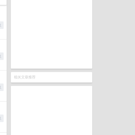
相关文章推荐