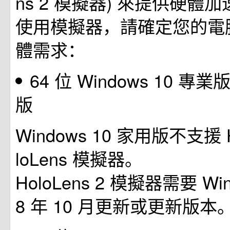
ns 2 模擬器) 來提供硬體
使用模擬器，請確定您的電
體需求：
64 位 Windows 10 
版
Windows 10 家用版不支援 H
loLens 模擬器。
HoloLens 2 模擬器需要 Win
8 年 10 月更新或更新版本