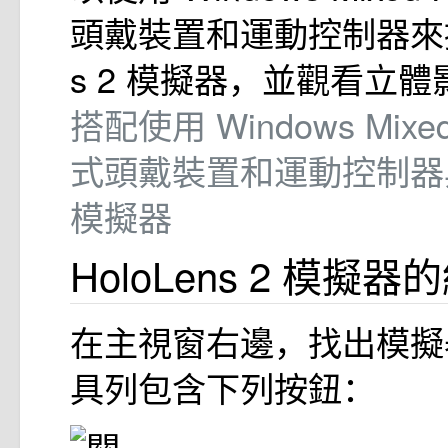
頭戴裝置和運動控制器來控制
s 2 模擬器，並觀看立體
搭配使用 Windows Mixed
式頭戴裝置和運動控制器與 H
模擬器
HoloLens 2 模擬器
在主視窗右邊，找出模擬
具列包含下列按鈕：