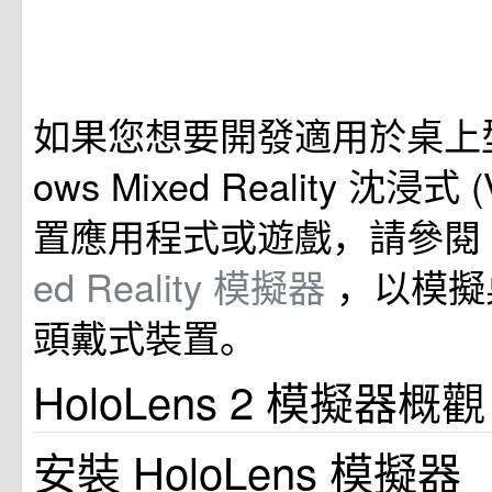
如果您想要開發適用於桌上型
ows Mixed Reality 沈浸式
置應用程式或遊戲，請參閱
ed Reality 模擬器
，以模擬
頭戴式裝置。
HoloLens 2 模擬器概觀
安裝 HoloLens 模擬器