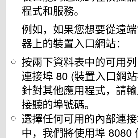
程式和服務。
例如，如果您想要從遠端
器上的裝置入口網站：
按兩下資料表中的可用列
連接埠 80 (裝置入口網
針對其他應用程式，請輸
接聽的埠號碼。
選擇任何可用的內部連接
中，我們將使用埠 8080