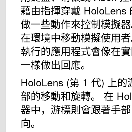
藉由指揮穿戴 HoloLen
做一些動作來控制模擬器
在環境中移動模擬使用者
執行的應用程式會像在實
一樣做出回應。
HoloLens (第 1 代)
部的移動和旋轉。 在 Holo
器中，游標則會跟著手部
向。