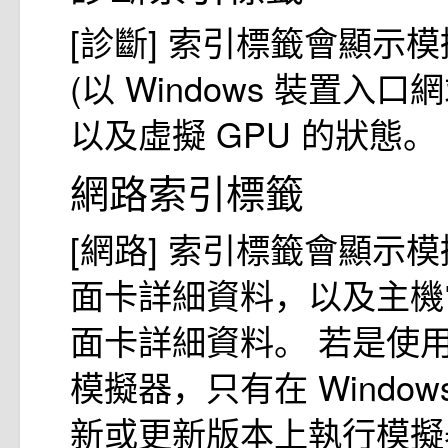
[診斷] 索引標籤會顯示模擬
(以 Windows 裝置入
以及虛擬 GPU 的狀態。
網路索引標籤
[網路] 索引標籤會顯示
面卡詳細資料，以及主機
面卡詳細資料。 若是使用 Ho
模擬器，只有在 Windows 
新或更新版本上執行模擬