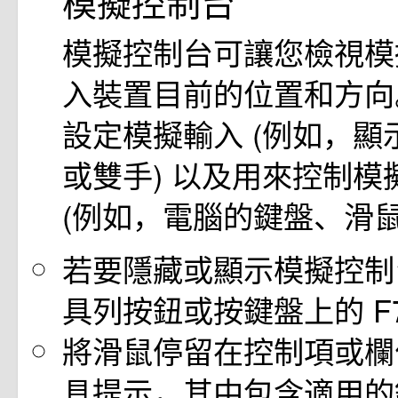
模擬控制台
模擬控制台可讓您檢視模
入裝置目前的位置和方向
設定模擬輸入 (例如，顯
或雙手) 以及用來控制模
(例如，電腦的鍵盤、滑鼠
若要隱藏或顯示模擬控制
具列按鈕或按鍵盤上的 F
將滑鼠停留在控制項或欄
具提示，其中包含適用的