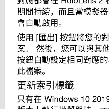
期間持續，而且當模擬器
會自動啟用。
使用 [匯出] 按鈕將您的
案。 然後，您可以與其他
按鈕自動設定相同對應的
此檔案。
更新索引標籤
只有在 Windows 10 2