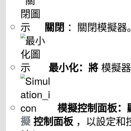
：關閉模擬器
關閉
模擬器
最小化：將
模擬控制面板：
擬
，以設定和
控制面板