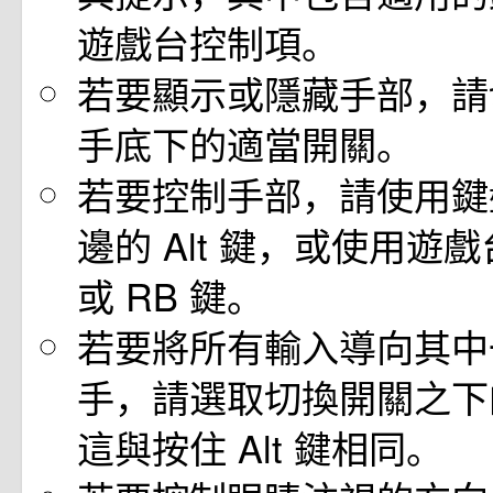
遊戲台控制項。
若要顯示或隱藏手部，請
手底下的適當開關。
若要控制手部，請使用鍵
邊的 Alt 鍵，或使用遊戲
或 RB 鍵。
若要將所有輸入導向其中
手，請選取切換開關之下
這與按住 Alt 鍵相同。