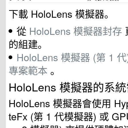
下載 HoloLens 模擬器。
從
HoloLens 模擬器封存
的組建。
HoloLens 模擬器 (第 1
專案範本
。
HoloLens 模擬器的系
HoloLens 模擬器會使用 Hyp
teFx (第 1 代模擬器) 或 GPU