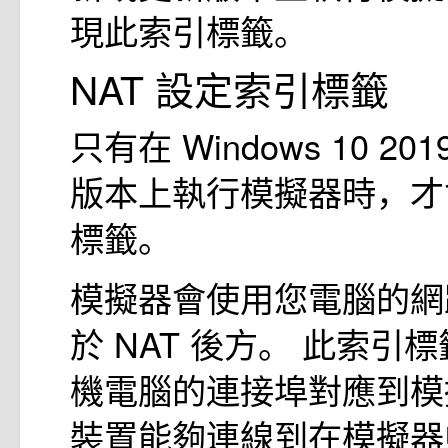
現此索引標籤。
NAT 設定索引標籤
只有在 Windows 10 2
版本上執行模擬器時，才
標籤。
模擬器會使用您電腦的網
於 NAT 後方。 此索引
機電腦的連接埠對應到模
裝置能夠連線到在模擬器