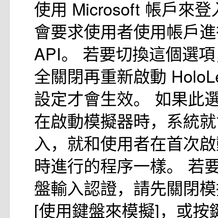
使用 Microsoft 帳戶
會要求使用者使用帳戶進
API。 若要切換這個選
全關閉再重新啟動 HoloL
設定才會生效。 如果此
在啟動模擬器時，系統就
入，就和使用者在首次啟動 H
時進行的程序一樣。 若
盤輸入認證，請先關閉模
[使用鍵盤來模擬]，或按鍵