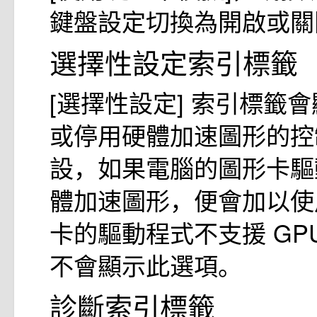
鍵盤設定切換為開啟或關
選擇性設定索引標籤
[選擇性設定] 索引標籤
或停用硬體加速圖形的控
設，如果電腦的圖形卡驅
體加速圖形，便會加以使
卡的驅動程式不支援 GP
不會顯示此選項。
診斷索引標籤