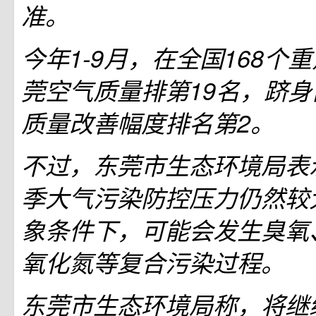
准。
今年1-9月，在全国168个
莞空气质量排第19名，跻身
质量改善幅度排名第2。
不过，东莞市生态环境局表
季大气污染防控压力仍然较
象条件下，可能会发生臭氧
氧化氮等复合污染过程。
东莞市生态环境局称，将继