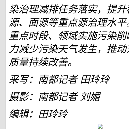
染治理减排任务落实，提升
源、面源等重点源治理水平
重点时段、领域实施污染削
力减少污染天气发生，推动
质量持续改善。
采写：南都记者 田玲玲
摄影：南都记者 刘媚
编辑：田玲玲