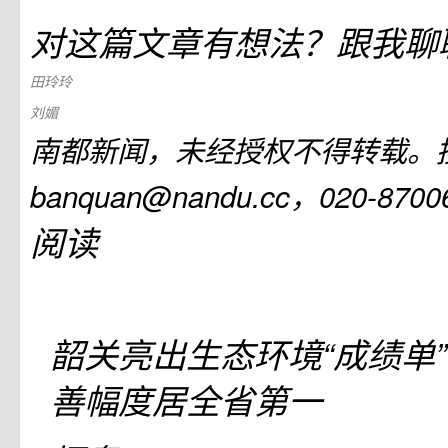
对这篇文章有想法？跟我聊
田玲玲
刘媚
南都新闻，未经授权不得转载。
banquan@nandu.cc，020-870
阅读
韶关亮出生态环境“成绩单
善幅度居全省第一