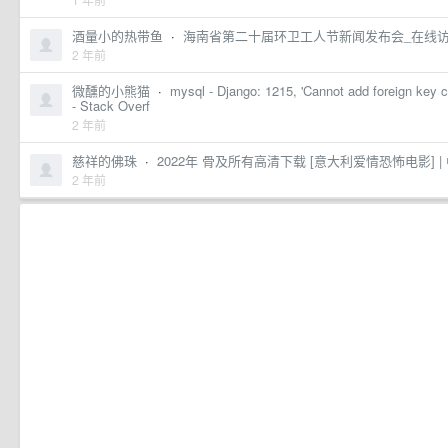
酒量小的热带鱼
·
海南省第二十届环卫工人节新闻发布会_在线
2 年前
微醺的小熊猫
·
mysql - Django: 1215, 'Cannot add foreign key co
- Stack Overf
2 年前
慈祥的佛珠
·
2022年 骨及所有高清下载 [意大利爱情恐怖电影] 
2 年前