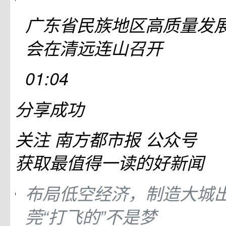
广东省民族地区高质量发
会在清远连山召开
01:04
分享成功
关注
南方都市报
公众号
获取最值得一读的好新闻
布局低空经济，制造大城
莞“打飞的”不是梦