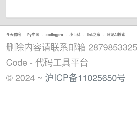
今天看啥
·
Py中国
·
codingpro
·
小百科
·
link之家
·
卧龙AI搜索
删除内容请联系邮箱 2879853325
Code - 代码工具平台
© 2024 ~
沪ICP备11025650号