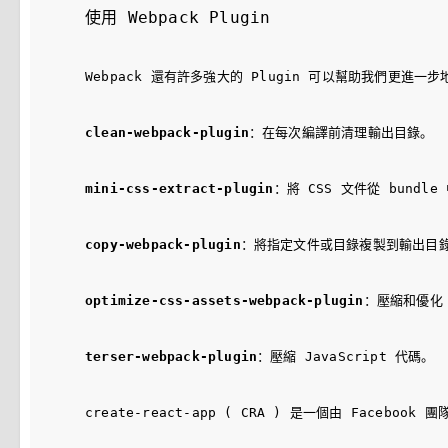
使用 Webpack Plugin
Webpack 還有許多強大的 Plugin 可以幫助我們更進一
clean-webpack-plugin
：在每次編譯前清理輸出目錄。
mini-css-extract-plugin
：將 CSS 文件從 bund
copy-webpack-plugin
：將指定文件或目錄複製到輸出目
optimize-css-assets-webpack-plugin
：壓縮和優化 
terser-webpack-plugin
：壓縮 JavaScript 代碼。
create-react-app ( CRA ) 是一個由 Fa