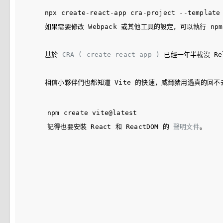
如果需要修改 Webpack 或其他工具的設定，可以執行 
npm
基於 
CRA ( create-react-app )
 已經一年半載沒 Re
相信小夥伴們也都知道 Vite 的快速，威爾豬用過真的回不去了
記得也要安裝 React 和 ReactDOM 的 
聲明文件
。