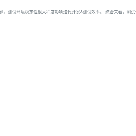
题，测试环境稳定性很大程度影响迭代开发&测试效率。 综合来看，测试