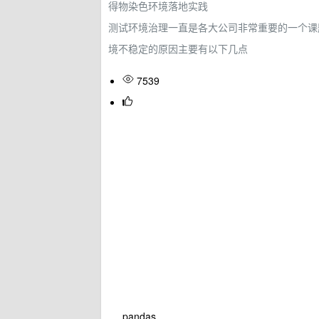
得物染色环境落地实践
测试环境治理一直是各大公司非常重要的一个课
境不稳定的原因主要有以下几点
7539
pandas