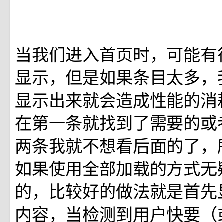
当我们进入首页时，可能有
显示，但是如果条目太多，
显示出来就会造成性能的消
在第一条就找到了需要的或
两条我就不想看后面的了，
如果使用全部加载的方式无
的，比较好的做法就是首先
内容，当检测到用户快要（