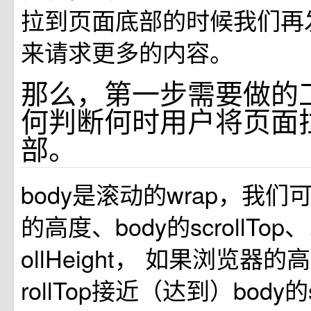
拉到页面底部的时候我们再发
来请求更多的内容。
那么，第一步需要做的
何判断何时用户将页面
部。
body是滚动的wrap，我
的高度、body的scrollTop、
ollHeight， 如果浏览器的高度
rollTop接近（达到）body的sc