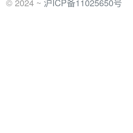
© 2024 ~
沪ICP备11025650号