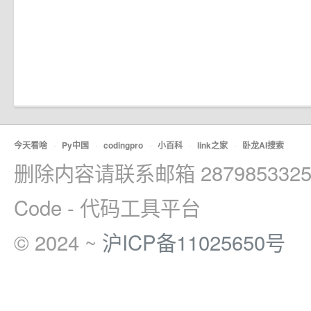
今天看啥
·
Py中国
·
codingpro
·
小百科
·
link之家
·
卧龙AI搜索
删除内容请联系邮箱 2879853325
Code - 代码工具平台
© 2024 ~
沪ICP备11025650号