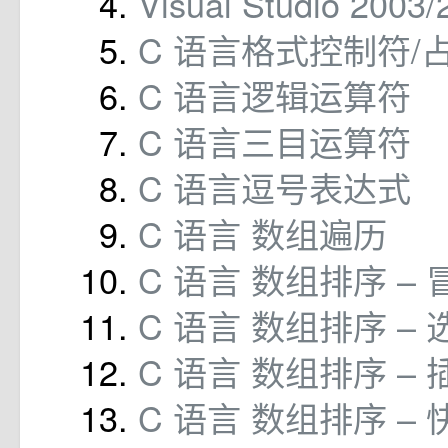
Visual Studio 200
C 语言格式控制符/
C 语言逻辑运算符
C 语言三目运算符
C 语言逗号表达式
C 语言 数组遍历
C 语言 数组排序 –
C 语言 数组排序 –
C 语言 数组排序 –
C 语言 数组排序 –