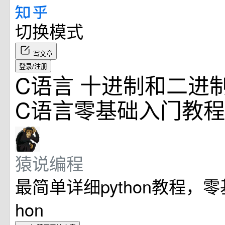
切换模式
写文章
登录/注册
C语言 十进制和二进制
C语言零基础入门教程
猿说编程
最简单详细python教程，零
hon