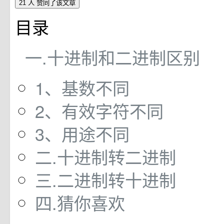
21 人
赞同了该文章
目录
一.十进制和二进制区别
1、基数不同
2、有效字符不同
3、用途不同
二.十进制转二进制
三.二进制转十进制
四.猜你喜欢