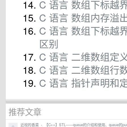
C 语言 数组下标越
C 语言 数组内存溢
C 语言 数组下标越
区别
C 语言 二维数组定
C 语言 二维数组行
C 语言 指针声明和
推荐文章
近视的香菜
·
【C++】STL——queue的介绍和使用、queue的p