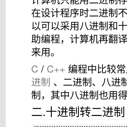
在设计程序时二进制
以可以采用八进制和
助编程，计算机再翻
来用。
C
/
C++
编程中比较
进制
、二进制、八进
制，其中八进制也用
二.十进制转二进制