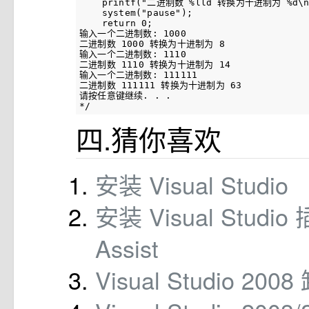
    printf("二进制数 %lld 转换为十进制为 %d\n",
    system("pause");

    return 0;

输入一个二进制数: 1000

二进制数 1000 转换为十进制为 8

输入一个二进制数: 1110

二进制数 1110 转换为十进制为 14

输入一个二进制数: 111111

二进制数 111111 转换为十进制为 63

请按任意键继续. . .

*/
四.猜你喜欢
安装 Visual Studio
安装 Visual Studio 
Assist
Visual Studio 200