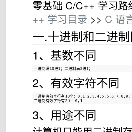
零基础 C/C++ 学习路
++ 学习目录
>>
C 语
一.十进制和二进制
1、基数不同
十进制满10进1；二进制满2进1；
2、有效字符不同
十进制有效字符有10个：0,1,2,3,4,5,5,6,7,8,9；
二进制有效字符有2个：0,1
3、用途不同
计算机只能用二进制