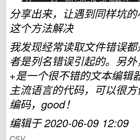
分享出来，让遇到同样坑的
这个方法解决
我发现经常读取文件错误都
者是列名错误引起的。另外，N
+是一个很不错的文本编辑
主流语言的代码，可以很方
编码，good！
编辑于 2020-06-09 12:09
csv