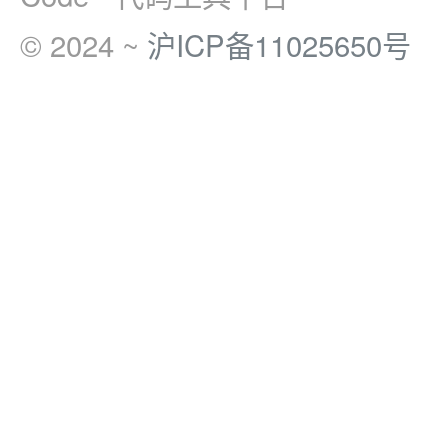
© 2024 ~
沪ICP备11025650号