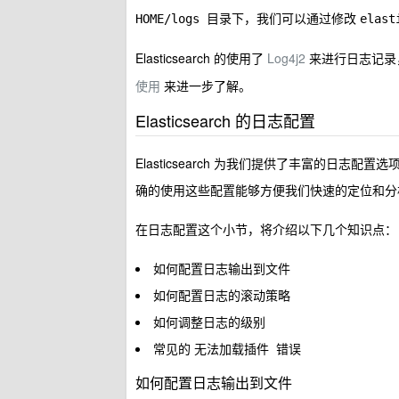
目录下，我们可以通过修改
HOME/logs
elast
Elasticsearch 的使用了
Log4j2
来进行日志记录
使用
来进一步了解。
Elasticsearch 的日志配置
Elasticsearch 为我们提供了丰富的日志配置
确的使用这些配置能够方便我们快速的定位和分
在日志配置这个小节，将介绍以下几个知识点：
如何配置日志输出到文件
如何配置日志的滚动策略
如何调整日志的级别
常见的
错误
无法加载插件
如何配置日志输出到文件