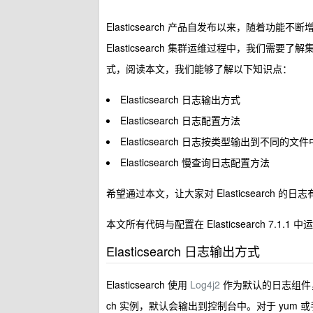
Elasticsearch 产品自发布以来，随着
Elasticsearch 集群运维过程中，我们
式，阅读本文，我们能够了解以下知识点：
Elasticsearch 日志输出方式
Elasticsearch 日志配置方法
Elasticsearch 日志按类型输出到不同的文件
Elasticsearch 慢查询日志配置方法
希望通过本文，让大家对 Elasticsearch
本文所有代码与配置在 Elasticsearch 7.1.1
Elasticsearch 日志输出方式
Elasticsearch 使用
Log4j2
作为默认的日志组件，其
ch 实例，默认会输出到控制台中。对于 yum 或手