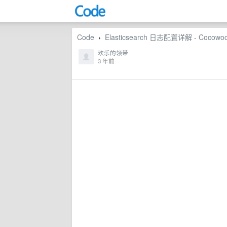
Code
Elasticsearch 日志配置详解 - Cocowoo
›
欢乐的领带
3 年前