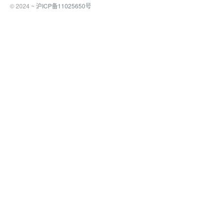
© 2024 ~
沪ICP备11025650号