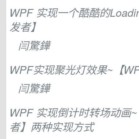
WPF 实现一个酷酷的Loadi
发者】
闫驚鏵
WPF实现聚光灯效果~【W
闫驚鏵
WPF 实现倒计时转场动画~
者】两种实现方式