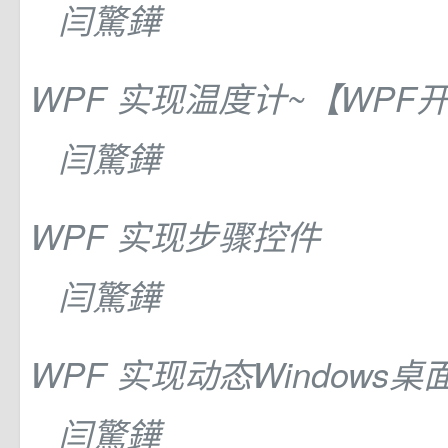
闫驚鏵
WPF 实现温度计~【WPF
闫驚鏵
WPF 实现步骤控件
闫驚鏵
WPF 实现动态Windows桌
闫驚鏵