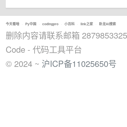
今天看啥
·
Py中国
·
codingpro
·
小百科
·
link之家
·
卧龙AI搜索
删除内容请联系邮箱 2879853325
Code - 代码工具平台
© 2024 ~
沪ICP备11025650号