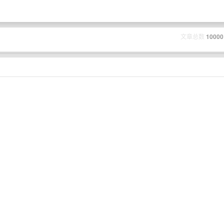
文章总数
10000