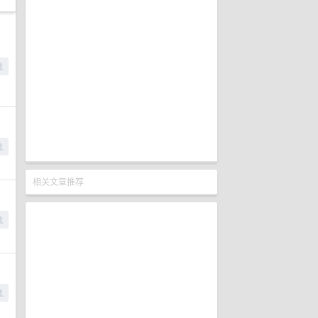
相关文章推荐