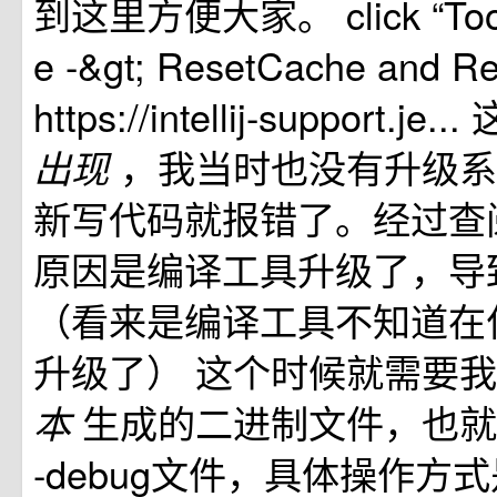
到这里方便大家。 click “Tools
e -&gt; ResetCache and Re
https://intellij-support.
，我当时也没有升级系
出现
新写代码就报错了。经过查
原因是编译工具升级了，导
（看来是编译工具不知道在
升级了） 这个时候就需要
生成的二进制文件，也就是cm
本
-debug文件，具体操作方式是