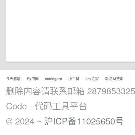
今天看啥
·
Py中国
·
codingpro
·
小百科
·
link之家
·
卧龙AI搜索
删除内容请联系邮箱 2879853325
Code - 代码工具平台
© 2024 ~
沪ICP备11025650号