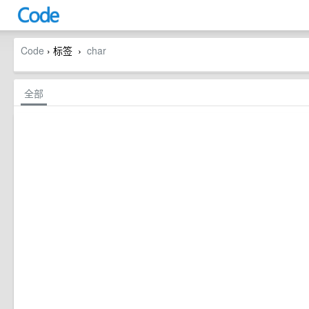
Code
› 标签
char
›
全部