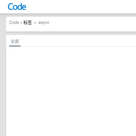
Code
› 标签
async
›
全部