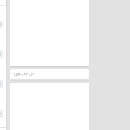
相关文章推荐