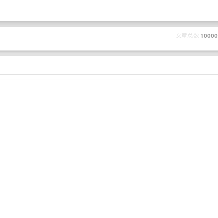
文章总数
10000