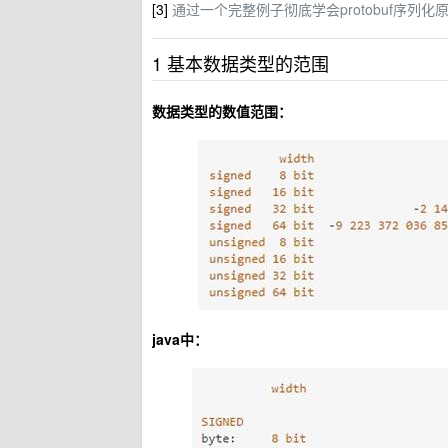
[3]
通过一个完整例子彻底学会protobuf序列化
1 基本数据类型的范围
数据类型的数值范围：
java中：