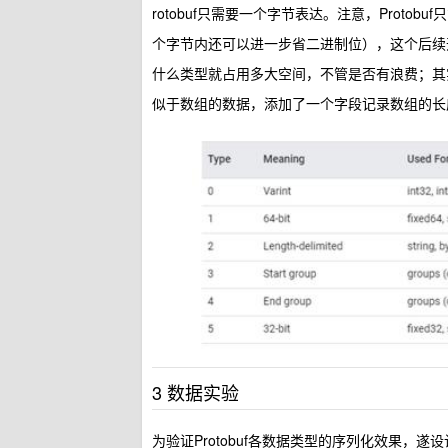
rotobuf只需要一个字节表达。注意，Prot
个字节内还可以进一步省二进制位），这个后续开专
什么类型就占用多大空间，不管是否有浪费；其实，还
似于数组的数据，添加了一个字段记录数组的长
3 数据实验
为验证Protobuf各数据类型的序列化效果，遂