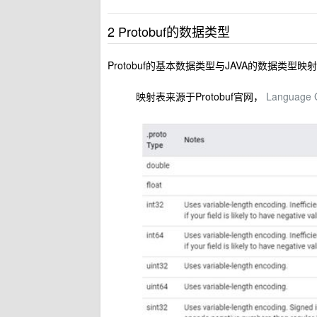
2 Protobuf的数据类型
Protobuf的基本数据类型与JAVA的数据类型
映射表来源于Protobuf官网，
Language G