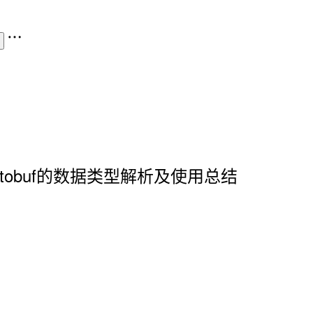
rotobuf的数据类型解析及使用总结