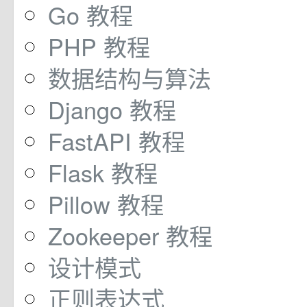
Go 教程
PHP 教程
数据结构与算法
Django 教程
FastAPI 教程
Flask 教程
Pillow 教程
Zookeeper 教程
设计模式
正则表达式