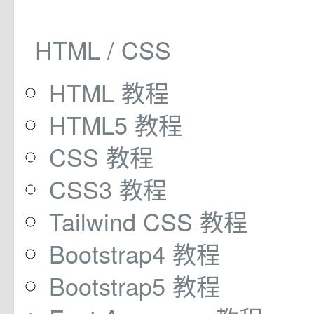
HTML / CSS
HTML 教程
HTML5 教程
CSS 教程
CSS3 教程
Tailwind CSS 教程
Bootstrap4 教程
Bootstrap5 教程