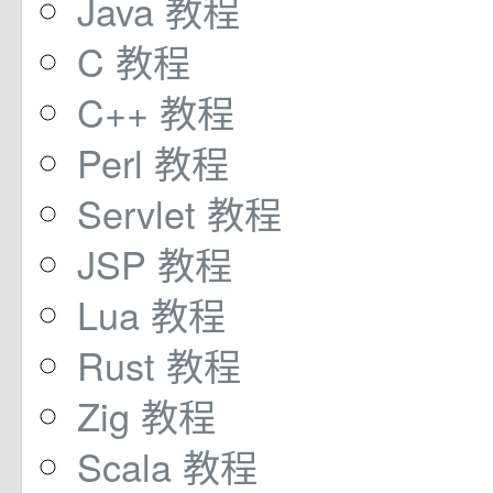
Java 教程
C 教程
C++ 教程
Perl 教程
Servlet 教程
JSP 教程
Lua 教程
Rust 教程
Zig 教程
Scala 教程