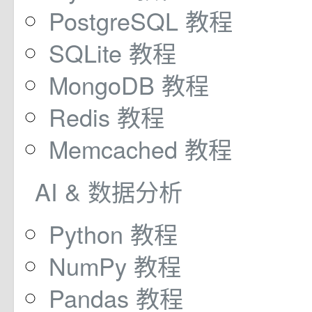
PostgreSQL 教程
SQLite 教程
MongoDB 教程
Redis 教程
Memcached 教程
AI & 数据分析
Python 教程
NumPy 教程
Pandas 教程