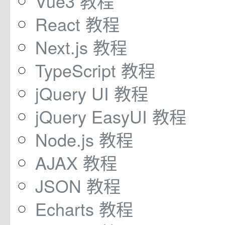
Vue3 教程
React 教程
Next.js 教程
TypeScript 教程
jQuery UI 教程
jQuery EasyUI 教程
Node.js 教程
AJAX 教程
JSON 教程
Echarts 教程