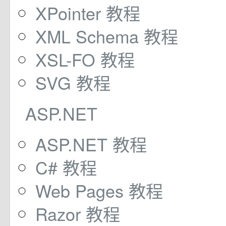
XPointer 教程
XML Schema 教程
XSL-FO 教程
SVG 教程
ASP.NET
ASP.NET 教程
C# 教程
Web Pages 教程
Razor 教程