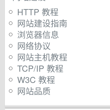
HTTP 教程
网站建设指南
浏览器信息
网络协议
网站主机教程
TCP/IP 教程
W3C 教程
网站品质