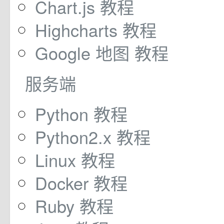
Chart.js 教程
Highcharts 教程
Google 地图 教程
服务端
Python 教程
Python2.x 教程
Linux 教程
Docker 教程
Ruby 教程