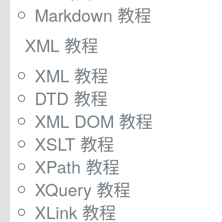
Markdown 教程
XML 教程
XML 教程
DTD 教程
XML DOM 教程
XSLT 教程
XPath 教程
XQuery 教程
XLink 教程