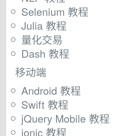
Selenium 教程
Julia 教程
量化交易
Dash 教程
移动端
Android 教程
Swift 教程
jQuery Mobile 教程
ionic 教程