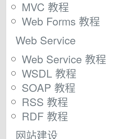
MVC 教程
Web Forms 教程
Web Service
Web Service 教程
WSDL 教程
SOAP 教程
RSS 教程
RDF 教程
网站建设