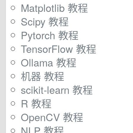
Matplotlib 教程
Scipy 教程
Pytorch 教程
TensorFlow 教程
Ollama 教程
机器 教程
scikit-learn 教程
R 教程
OpenCV 教程
NLP 教程