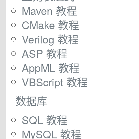
Maven 教程
CMake 教程
Verilog 教程
ASP 教程
AppML 教程
VBScript 教程
数据库
SQL 教程
MySQL 教程