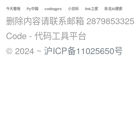
今天看啥
·
Py中国
·
codingpro
·
小百科
·
link之家
·
卧龙AI搜索
删除内容请联系邮箱 2879853325
Code - 代码工具平台
© 2024 ~
沪ICP备11025650号