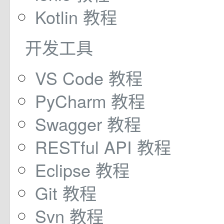
Kotlin 教程
开发工具
VS Code 教程
PyCharm 教程
Swagger 教程
RESTful API 教程
Eclipse 教程
Git 教程
Svn 教程