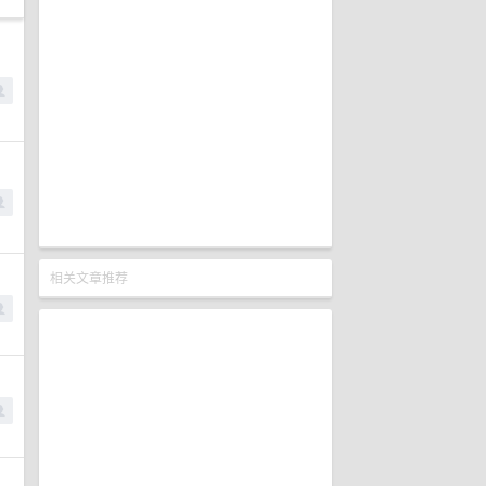
相关文章推荐