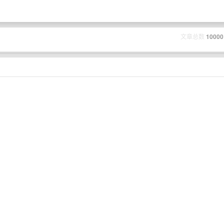
文章总数
10000