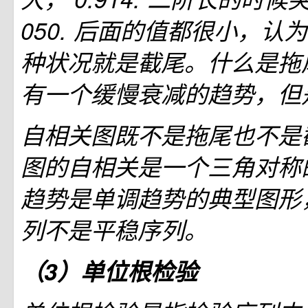
050. 后面的值都很小，认为
种状况就是截尾。什么是拖
有一个缓慢衰减的趋势，但是
自相关图既不是拖尾也不是
图的自相关是一个三角对称
趋势是单调趋势的典型图形
列不是平稳序列。
（3）单位根检验