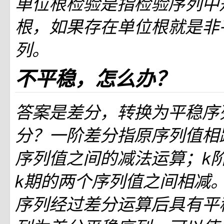
单位根检验是指检验序列中
根，如果存在单位根就是非
列。
不平稳，怎么办？
答案是差分，转换为平稳序
分？一阶差分指原序列值相
序列值之间的减法运算；k
k期的两个序列值之间相减
序列经过差分运算后具有平