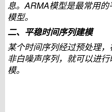
息。ARMA模型是最常用的
模型。
二、平稳时间序列建模
某个时间序列经过预处理，
非白噪声序列，就可以进行
模。