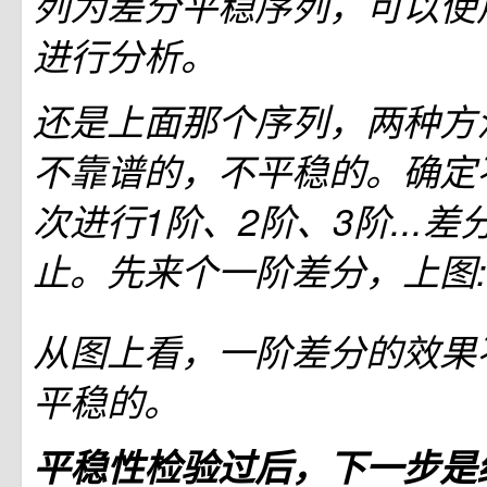
列为差分平稳序列，可以使用
进行分析。
还是上面那个序列，两种方
不靠谱的，不平稳的。确定
次进行1阶、2阶、3阶...
止。先来个一阶差分，上图:
从图上看，一阶差分的效果
平稳的。
平稳性检验过后，下一步是