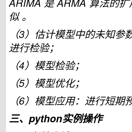
ARIMA 是 ARMA 算法
似 。
（3）估计模型中的未知参
进行检验；
（4）模型检验；
（5）模型优化；
（6）模型应用：进行短期
三、python实例操作