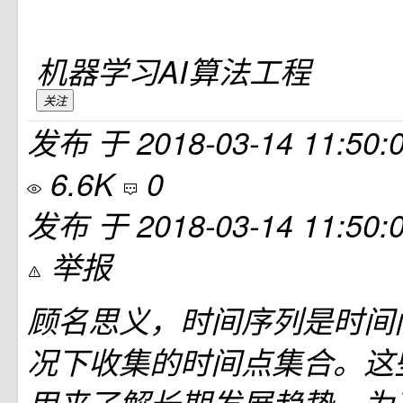
机器学习AI算法工程
关注
发布
于
2018-03-14 11:50:
6.6K
0
发布
于
2018-03-14 11:50:
举报
顾名思义，时间序列是时间
况下收集的时间点集合。这