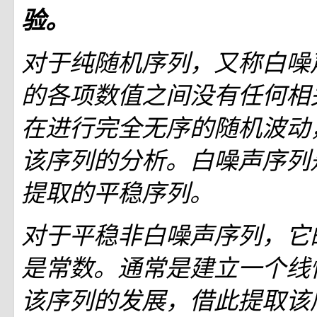
验。
对于纯随机序列，又称白噪
的各项数值之间没有任何相
在进行完全无序的随机波动
该序列的分析。白噪声序列
提取的平稳序列。
对于平稳非白噪声序列，它
是常数。通常是建立一个线
该序列的发展，借此提取该