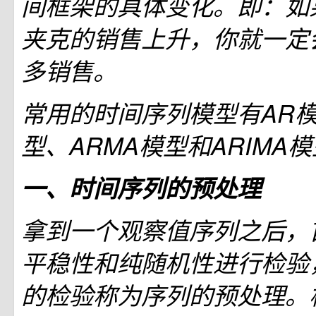
间框架的具体变化。即：如
夹克的销售上升，你就一定
多销售。
常用的时间序列模型有AR模
型、ARMA模型和ARIMA
一、时间序列的预处理
拿到一个观察值序列之后，
平稳性和纯随机性进行检验
的检验称为序列的预处理。