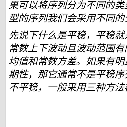
果可以将序列分为不同的类
型的序列我们会采用不同的
先说下什么是平稳，平稳就
常数上下波动且波动范围有
均值和常数方差。如果有明
期性，那它通常不是平稳序
不平稳，一般采用三种方法