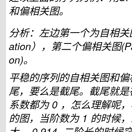
和偏相关图。
分析：左边第一个为自相关图（A
ation），第二个偏相关图(Partia
on)。
平稳的序列的自相关图和偏
尾，要么是截尾。截尾就是
系数都为 0 ，怎么理解呢
的图，当阶数为 1 的时候
大， 0.914. 二阶长的时候