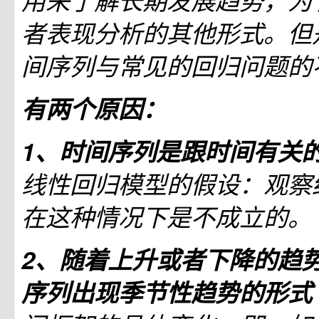
用来了解长期发展趋势，为
者表现分析的其他形式。但
间序列与常见的回归问题的
有两个原因：
1、时间序列是跟时间有关
线性回归模型的假设：观察
在这种情况下是不成立的。
2、随着上升或者下降的趋
序列出现季节性趋势的形式