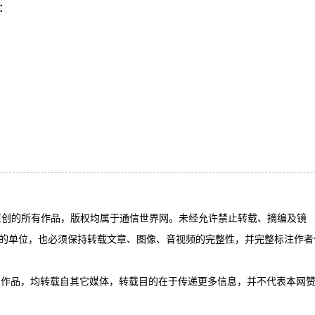
：
有原创的所有作品，版权均属于通信世界网。未经允许禁止转载、摘编及镜
的单位，也必须保持转载文章、图像、音视频的完整性，并完整标注作者
”的作品，均转载自其它媒体，转载目的在于传递更多信息，并不代表本网