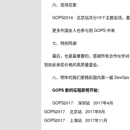
六、现场花絮
GOPS2016 · 北京站共分15个主题会
更多外国友人也参与到 GOPS 中来
七、特别鸣谢
最后，也是最重要的，感谢所有合作伙伴对
到如此亲民价格的高质量盛会。
八、明年的我们更精彩国内第一届 DevOps D
GOPS 新的征程即将开始：
GOPS2017 · 深圳站 2017年4月
GOPS2017 · 北京站 2017年8月
GOPS2017 · 上海站 2017年11月