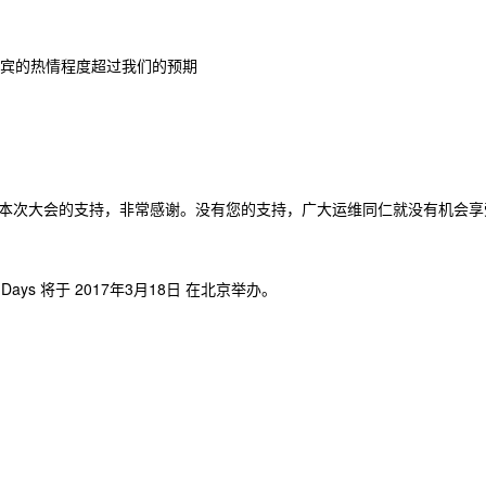
场，嘉宾的热情程度超过我们的预期
本次大会的支持，非常感谢。没有您的支持，广大运维同仁就没有机会享
ays 将于 2017年3月18日 在北京举办。