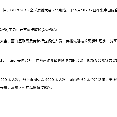
件，GOPS2016 全球运维大会 · 北京站，于12月16 - 17日在北京国际
OPS)主办和开放运维联盟(OOPSA)。
行业大会，面向互联网及传统行业运维人员，传播先进技术思想和理念，分享
深圳、上海、美国召开，作为运维界最具影响力的会议，现场参会嘉宾共突
000 余人次，线上直播受众 9000 余人次。国内外 60 余个精彩演讲纷纷
查来看，满意度和推荐度超过95%。