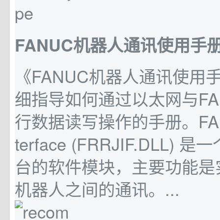
FANUC机器人通讯使用手
《FANUC机器人通讯使用
细指导如何通过以太网与FA
行数据读写操作的手册。FANUC
terface (FRRJIF.DLL) 
台的软件模块，主要功能是实
机器人之间的通讯。...