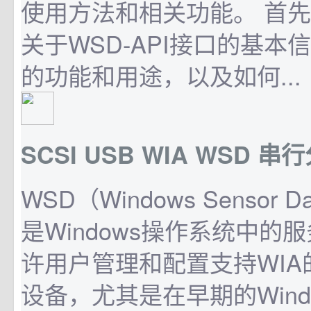
使用方法和相关功能。 首
关于WSD-API接口的基本
的功能和用途，以及如何...
SCSI USB WIA WSD 
WSD（Windows Sensor Da
是Windows操作系统中的
许用户管理和配置支持WIA
设备，尤其是在早期的Wind