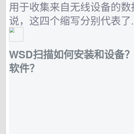
用于收集来自无线设备的数
说，这四个缩写分别代表了..
WSD扫描如何安装和设备
软件？