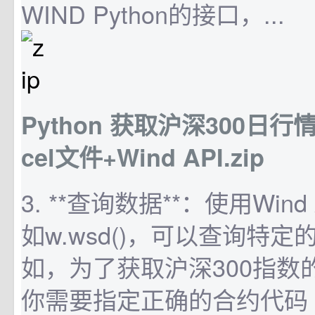
WIND Python的接口，...
Python 获取沪深300日
cel文件+Wind API.zip
3. **查询数据**：使用Win
如w.wsd()，可以查询特
如，为了获取沪深300指数
你需要指定正确的合约代码