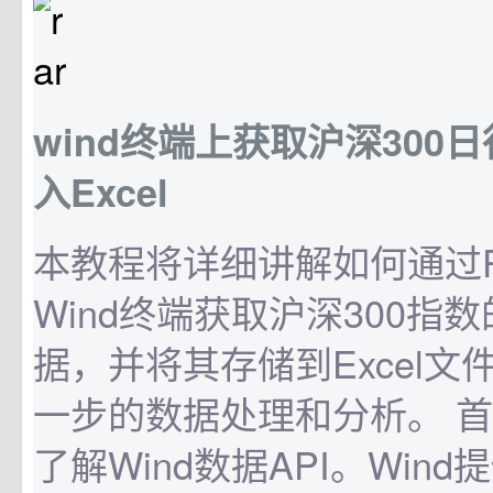
wind终端上获取沪深300
入Excel
本教程将详细讲解如何通过Py
Wind终端获取沪深300指
据，并将其存储到Excel文
一步的数据处理和分析。 
了解Wind数据API。Win