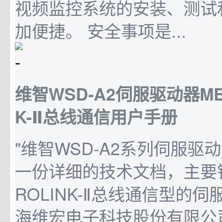
视频监控系统的安装、测试
加便捷。 安全事项是...
维智WSD-A2伺服驱动器MEC
K-Ⅱ总线通信用户手册
"维智WSD-A2系列伺服驱
一份详细的技术文档，主要针
ROLINK-Ⅱ总线通信型的
海维宏电子科技股份有限公