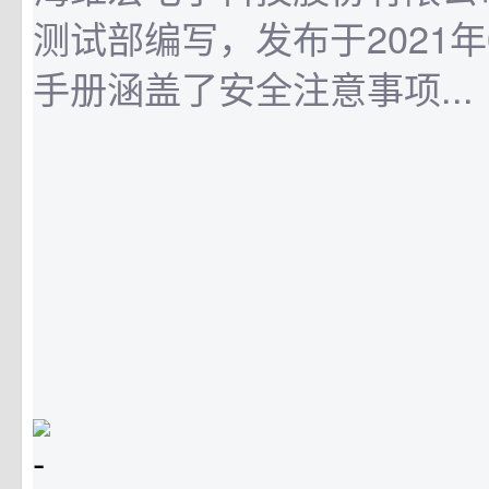
测试部编写，发布于2021年
手册涵盖了安全注意事项...