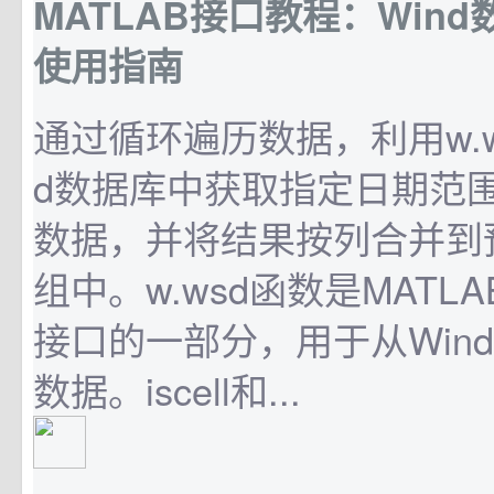
MATLAB接口教程：Win
使用指南
通过循环遍历数据，利用w.w
d数据库中获取指定日期范
数据，并将结果按列合并到
组中。w.wsd函数是MATLA
接口的一部分，用于从Win
数据。iscell和...