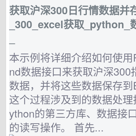
获取沪深300日行情数据并存
_300_excel获取_python
_
本示例将详细介绍如何使用Py
nd数据接口来获取沪深30
数据，并将这些数据保存到Ex
这个过程涉及到的数据处理
ython的第三方库、数据
的读写操作。 首先...