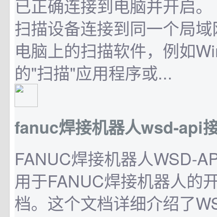
已正确连接到电脑并开启。 2
扫描设备连接到同一个局域网内
电脑上的扫描软件，例如Win
的"扫描"应用程序或...
fanuc焊接机器人wsd-ap
FANUC焊接机器人WSD-A
用于FANUC焊接机器人的
档。这个文档详细介绍了WSD