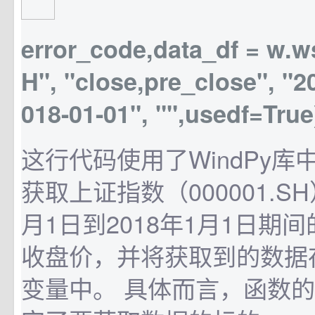
error_code,data_df = w.w
H", "close,pre_close", "2
018-01-01", "",usedf=T
这行代码使用了WindPy库
获取上证指数（000001.SH
月1日到2018年1月1日期
收盘价，并将获取到的数据存储
变量中。 具体而言，函数