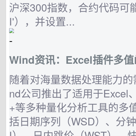
沪深300指数，合约代码可能是'
I'），并设置...
Wind资讯：Excel插件多
随着对海量数据处理能力的
nd公司推出了适用于Excel、M
+等多种量化分析工具的多
括日期序列（WSD）、分钟
I）、日内跳价（WST）、