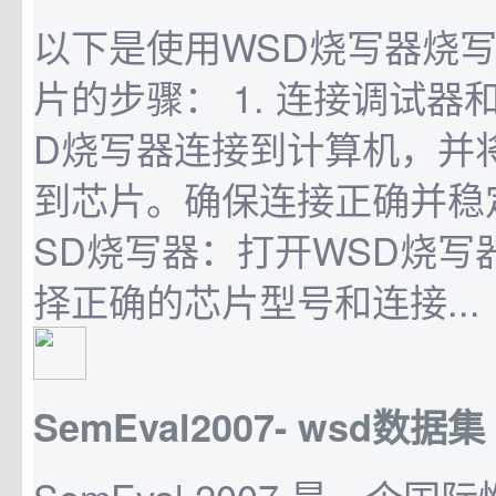
以下是使用WSD烧写器烧写A
片的步骤： 1. 连接调试器
D烧写器连接到计算机，并
到芯片。确保连接正确并稳定。
SD烧写器：打开WSD烧写
择正确的芯片型号和连接...
SemEval2007- wsd数据集