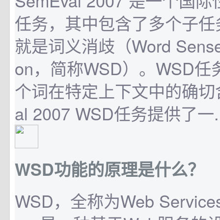
SemEval 2007 是一个
任务，其中包含了多个子任
就是词义消歧（Word Sense D
on，简称WSD）。WSD
个词在特定上下文中的确切含
al 2007 WSD任务提供了一..
WSD功能的原理是什么？
WSD，全称为Web Services 