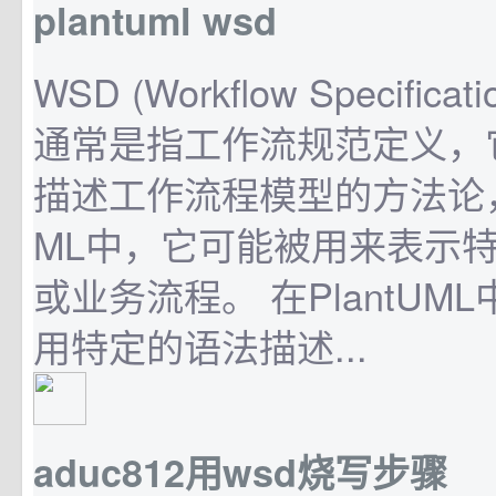
plantuml wsd
WSD (Workflow Specificatio
通常是指工作流规范定义，
描述工作流程模型的方法论，但
ML中，它可能被用来表示
或业务流程。 在PlantUM
用特定的语法描述...
aduc812用wsd烧写步骤