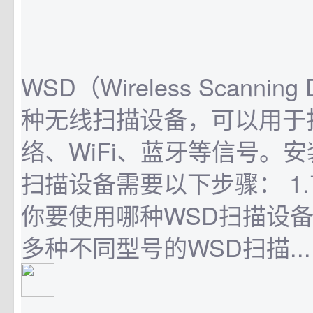
WSD（Wireless Scanning
种无线扫描设备，可以用于
络、WiFi、蓝牙等信号。安
扫描设备需要以下步骤： 1
你要使用哪种WSD扫描设
多种不同型号的WSD扫描...