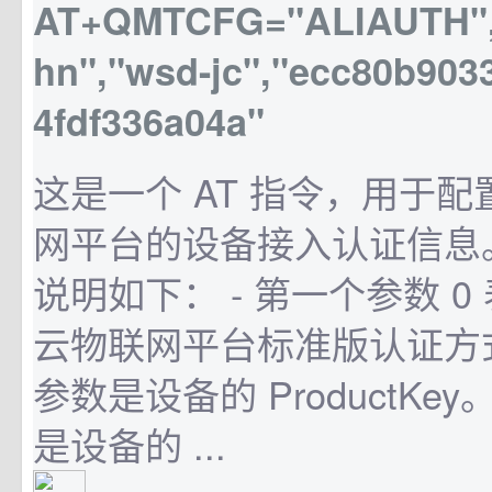
AT+QMTCFG="ALIAUTH",0
hn","wsd-jc","ecc80b903
4fdf336a04a"
这是一个 AT 指令，用于
网平台的设备接入认证信息
说明如下： - 第一个参数 
云物联网平台标准版认证方式
参数是设备的 ProductKey
是设备的 ...