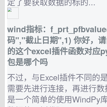
定了要获取数据的标的...
wind指标：f_prt_pfbvalue
码","截止日期",1) 你好，
的这个excel插件函数对应p
包是哪个吗
不过，与Excel插件不同的是，P
需要先进行连接，再进行数
是一个简单的使用WindP