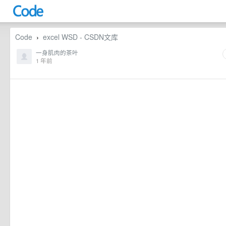
Code
excel WSD - CSDN文库
›
一身肌肉的茶叶
1 年前