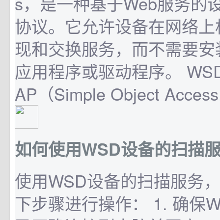
s，是一种基于Web服务的
协议。它允许设备在网络上
现和交换服务，而不需要安
应用程序或驱动程序。 WS
AP（Simple Object Access.
如何使用WSD设备的扫描
使用WSD设备的扫描服务
下步骤进行操作： 1. 确保