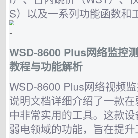
S）以及一系列功能函数和工具
WSD-8600 Plus网络监
教程与功能解析
WSD-8600 Plus网络视
说明文档详细介绍了一款在
中非常实用的工具。这款设
弱电领域的功能，旨在提升