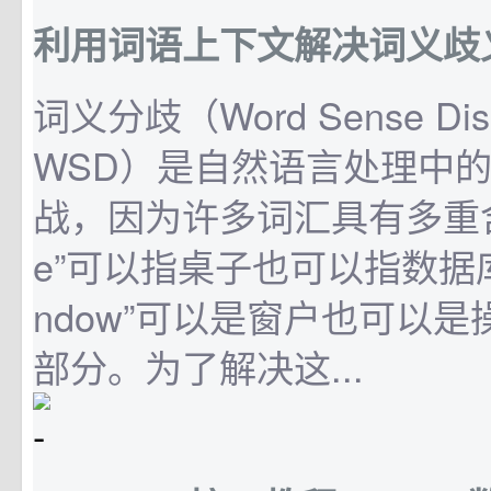
利用词语上下文解决词义歧
词义分歧（Word Sense Disam
WSD）是自然语言处理中
战，因为许多词汇具有多重含义
e”可以指桌子也可以指数据库
ndow”可以是窗户也可以
部分。为了解决这...