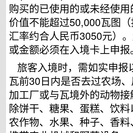
购买的已使用的或未经使用
价值不能超过50,000瓦图（按
汇率约合人民币3050元）
或金额必须在入境卡上申报
旅客入境时，需如实申报
瓦前30日内是否去过农场
加工厂或与瓦境外的动物接
除饼干、糖果、蛋糕、饮料
农作物、水果、种子、香料