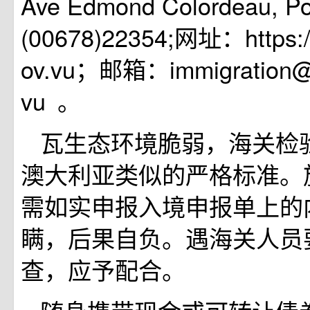
Ave Edmond Colordeau, Por
(00678)22354;网址：https://
ov.vu；邮箱：immigration@v
vu 。
瓦生态环境脆弱，海关检
澳大利亚类似的严格标准。
需如实申报入境申报单上的
瞒，后果自负。遇海关人员
查，应予配合。