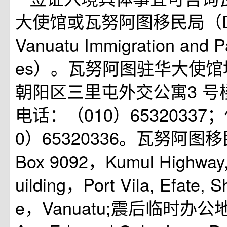
大使馆或瓦努阿图移民局（Depa
Vanuatu Immigration and P
es）。瓦努阿图驻华大使
朝阳区三里屯外交公寓3 号
电话：（010）65320337
0）65320336。瓦努阿图
Box 9092，Kumul Highway
uilding，Port Vila, Efate, S
e，Vanuatu;震后临时办公地址