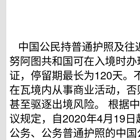
中国公民持普通护照及往
努阿图共和国可在入境时办
证，停留期最长为120天。
在瓦境内从事商业活动，否
甚至驱逐出境风险。
根据中
议规定，自2020年4月19
公务、公务普通护照的中国