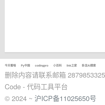
今天看啥
·
Py中国
·
codingpro
·
小百科
·
link之家
·
卧龙AI搜索
删除内容请联系邮箱 2879853325
Code - 代码工具平台
© 2024 ~
沪ICP备11025650号