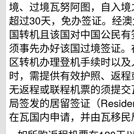
境、过境瓦努阿图，自入境
超过30天，免办签证。经
国转机且该国对中国公民有
须事先办好该国过境签证。
区转机办理登机手续时以及
时，需提供有效护照、返程
无返程或联程机票的须提交
局签发的居留签证（Residenc
在瓦国内申请，并由瓦移民