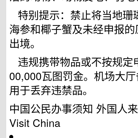
特别提示：禁止将当地珊
海参和椰子蟹及未经申报的
出境。
违规携带物品或不按规定申
00,000瓦图罚金。机场大
用于丢弃违禁品。
中国公民办事须知
外国人来
Visit China