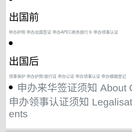
出国前
申办护照
申办出国签证
申办APEC商务旅行卡
申办领事认证
出国后
领事保护
申办护照/旅行证
申办公证
申办领事认证
申办婚姻登记
申办来华签证须知
About 
申办领事认证须知
Legalisa
ents