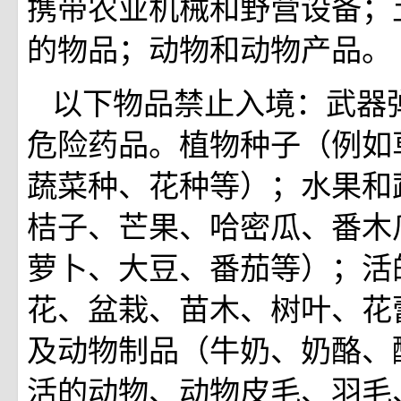
携带农业机械和野营设备；
的物品；动物和动物产品。
以下物品禁止入境：武器
危险药品。植物种子（例如
蔬菜种、花种等）；水果和
桔子、芒果、哈密瓜、番木
萝卜、大豆、番茄等）；活
花、盆栽、苗木、树叶、花
及动物制品（牛奶、奶酪、
活的动物、动物皮毛、羽毛