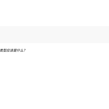
类型应该是什么？