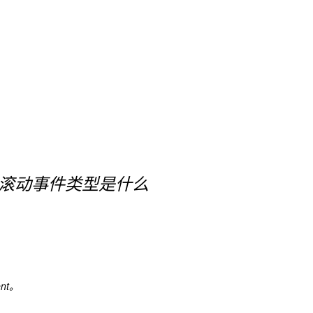
js中的滚动事件类型是什么
nt。