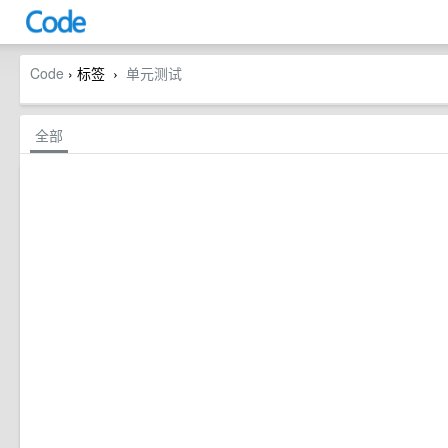
Code
› 标签
单元测试
›
全部