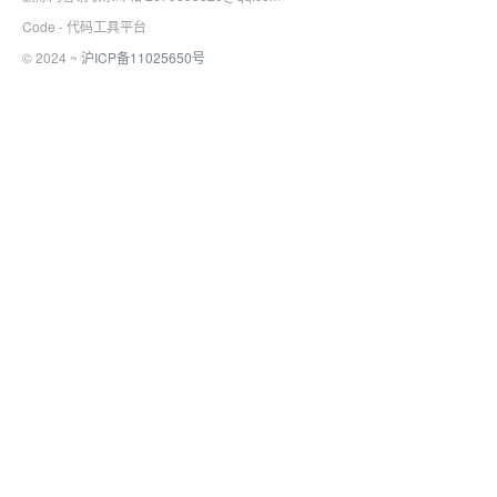
Code - 代码工具平台
© 2024 ~
沪ICP备11025650号