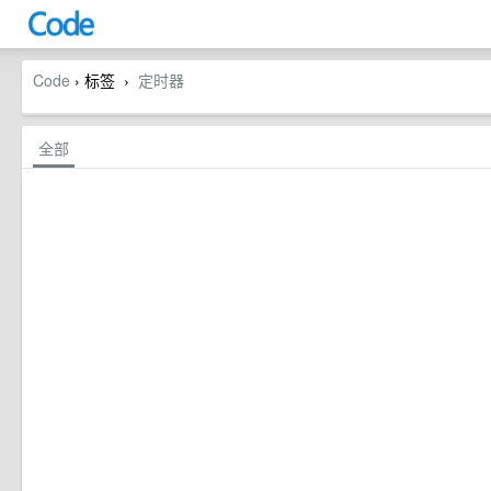
Code
› 标签
定时器
›
全部