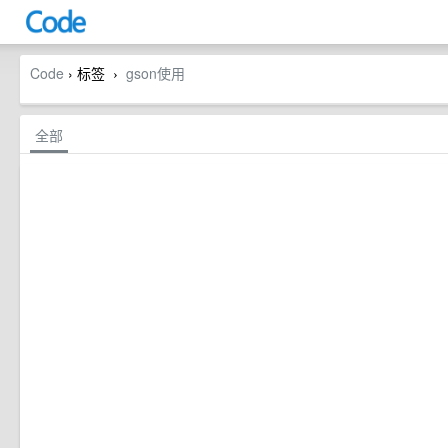
Code
› 标签
gson使用
›
全部