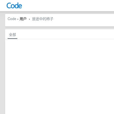
Code
› 用户
旅途中的柿子
›
全部