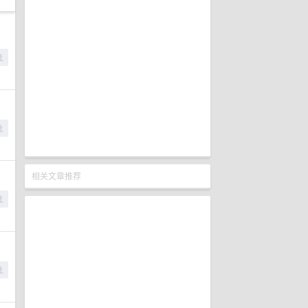
相关文章推荐