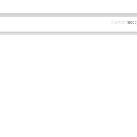
文章总数
10000