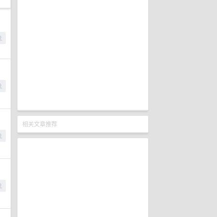
相关文章推荐