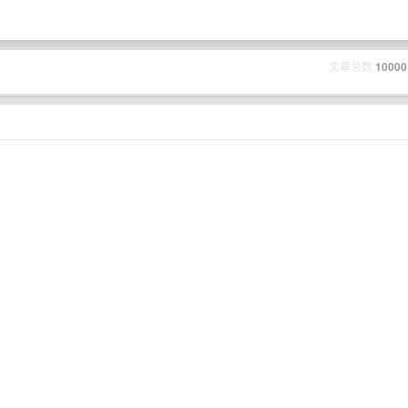
文章总数
10000