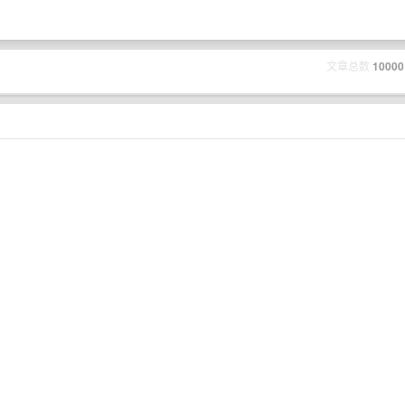
文章总数
10000