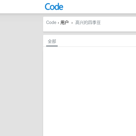
Code
› 用户
高兴的四季豆
›
全部