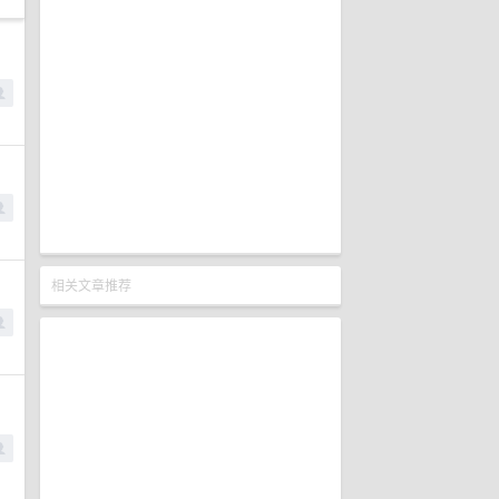
相关文章推荐