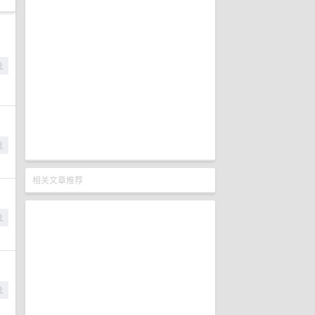
相关文章推荐