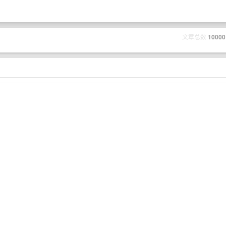
文章总数
10000