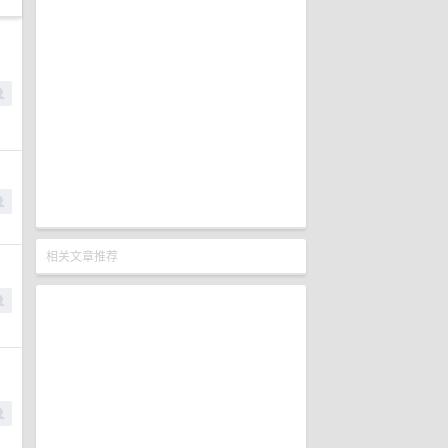
相关文章推荐