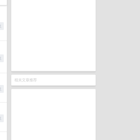
相关文章推荐