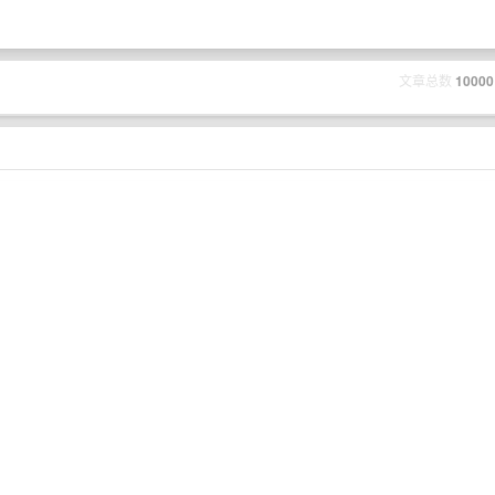
文章总数
10000