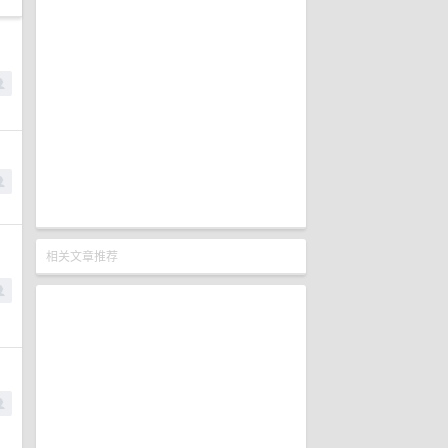
相关文章推荐