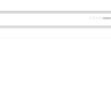
文章总数
10000