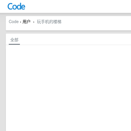
Code
› 用户
玩手机的楼梯
›
全部