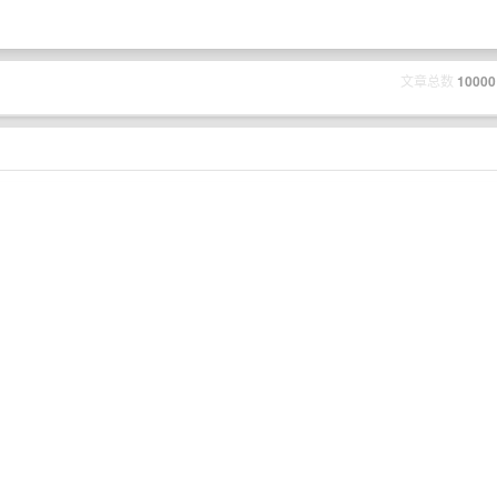
文章总数
10000