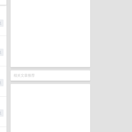
相关文章推荐