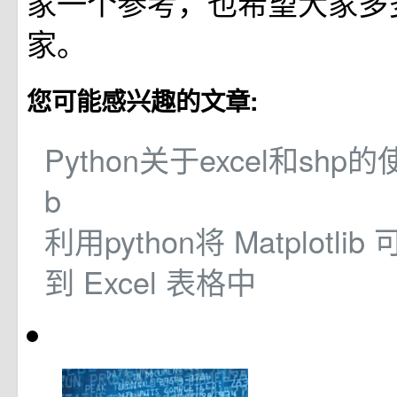
家一个参考，也希望大家多
家。
您可能感兴趣的文章:
Python关于excel和shp的使
b
利用python将 Matplotli
到 Excel 表格中