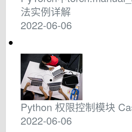
法实例详解
2022-06-06
Python 权限控制模块 Cas
2022-06-06