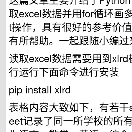
取excel数据并用for循环画多
t操作，具有很好的参考价
有所帮助。一起跟随小编过
读取excel数据需要用到xl
行运行下面命令进行安装
pip install xlrd
表格内容大致如下，有若干sh
eet记录了同一所学校的所