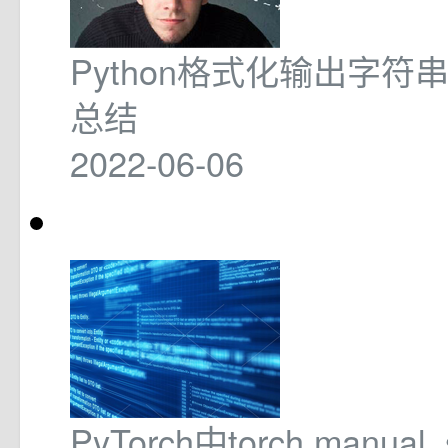
Python格式化输出字符
总结
2022-06-06
PyTorch中torch.manual