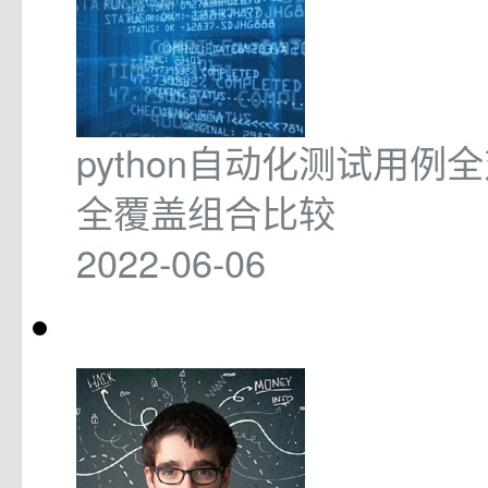
python自动化测试用例
全覆盖组合比较
2022-06-06