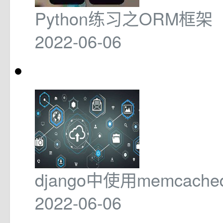
Python练习之ORM框架
2022-06-06
django中使用memcac
2022-06-06