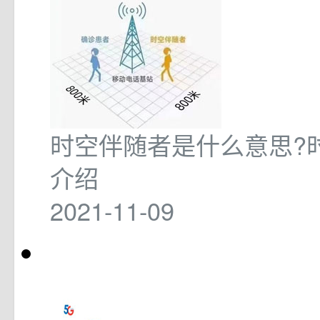
时空伴随者是什么意思?
介绍
2021-11-09