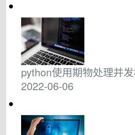
python使用期物处理并
2022-06-06