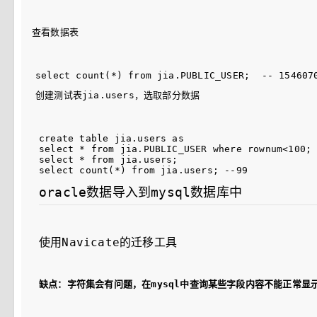
查看数据表
创建测试表jia.users，选取部分数据
create table jia.users as 

select * from jia.PUBLIC_USER where rownum<100;

select * from jia.users;

oracle数据导入到mysql数据库中
使用Navicate的迁移工具
缺点：字符集会有问题，在mysql中查询某些字段内容不能正常显