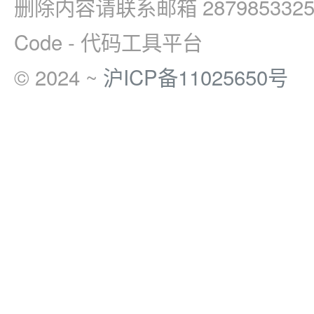
删除内容请联系邮箱 2879853325
Code - 代码工具平台
© 2024 ~
沪ICP备11025650号