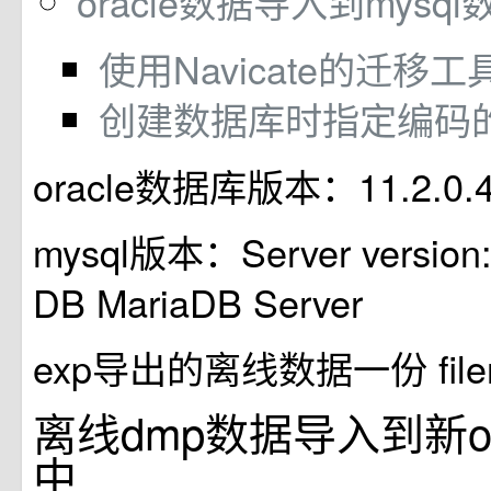
oracle数据导入到mysq
使用Navicate的迁移工
创建数据库时指定编码
oracle数据库版本：11.2.0.
mysql版本：Server version: 
DB MariaDB Server
exp导出的离线数据一份 filen
离线dmp数据导入到新or
中