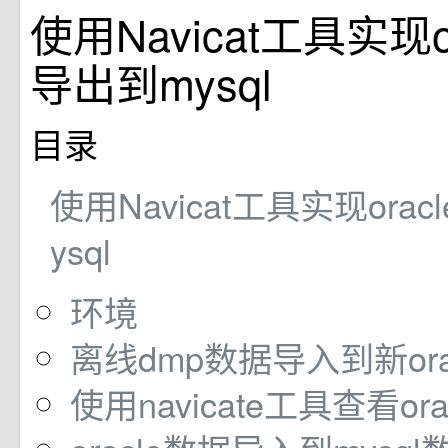
使用Navicat工具实现o
导出到mysql
目录
使用Navicat工具实现ora
ysql
环境
离线dmp数据导入到新ora
使用navicate工具查看or