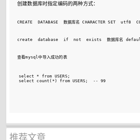
创建数据库时指定编码的两种方式：
CREATE  DATABASE  数据库名 CHARACTER SET  utf8  C
create  database  if  not  exists  数据库名 defaul
查看mysql中导入成功的表
select * from USERS;

推荐文章