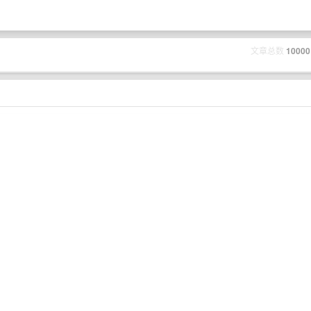
文章总数
10000