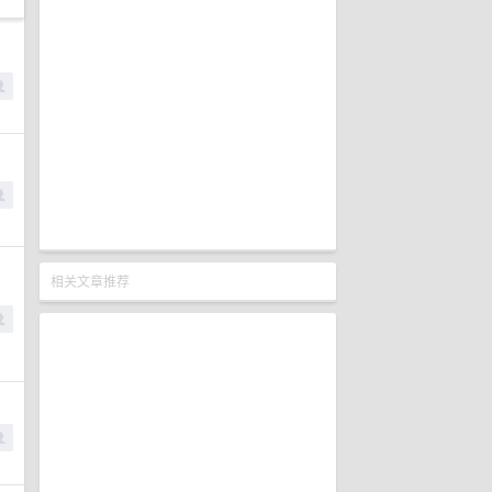
相关文章推荐