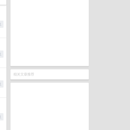
相关文章推荐