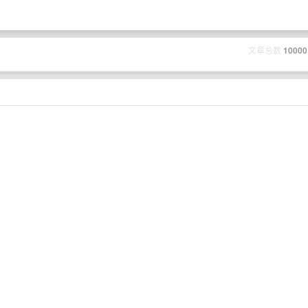
文章总数
10000