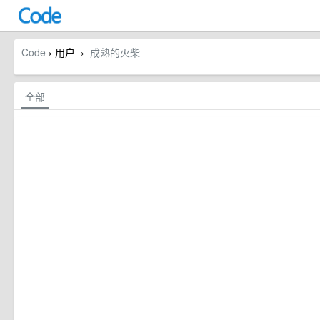
Code
› 用户
成熟的火柴
›
全部