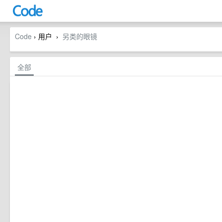
Code
› 用户
另类的眼镜
›
全部