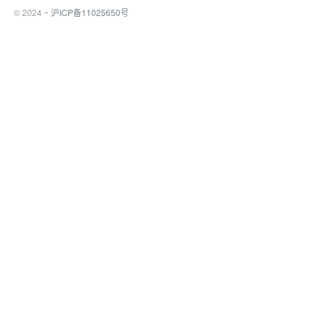
© 2024 ~
沪ICP备11025650号