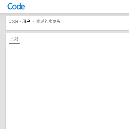
Code
› 用户
难过的水龙头
›
全部