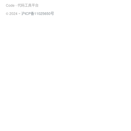
Code - 代码工具平台
© 2024 ~
沪ICP备11025650号