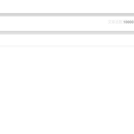
文章总数
10000