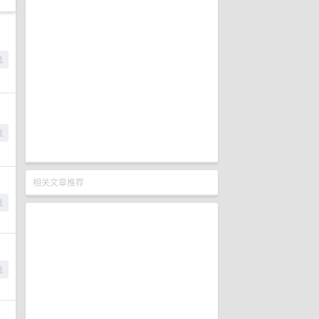
相关文章推荐