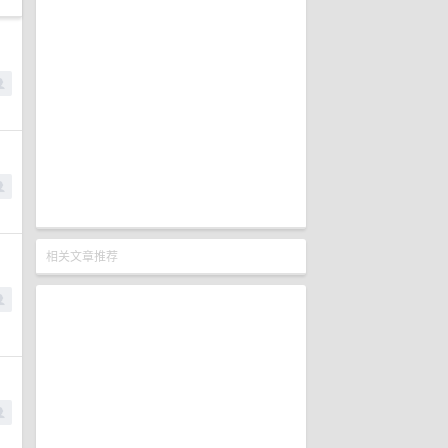
相关文章推荐