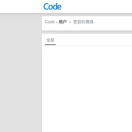
Code
› 用户
宽容的佛珠
›
全部