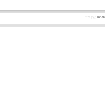
文章总数
10000