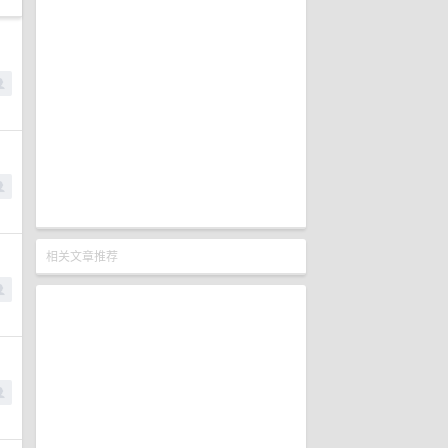
相关文章推荐