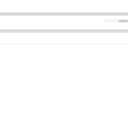
文章总数
10000