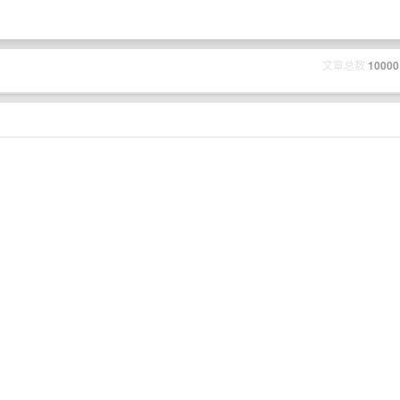
文章总数
10000