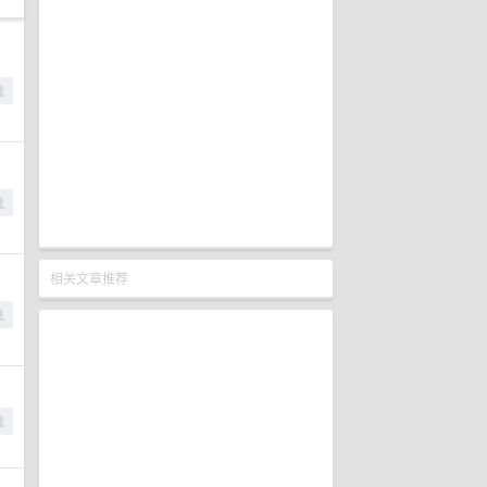
相关文章推荐