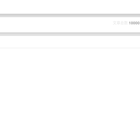
文章总数
10000