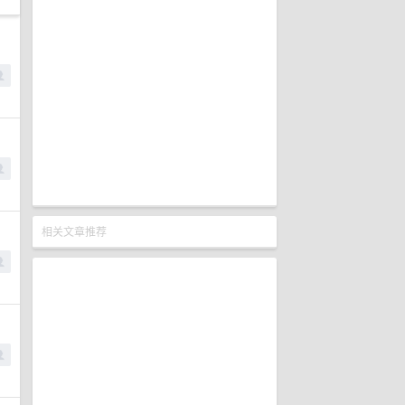
相关文章推荐